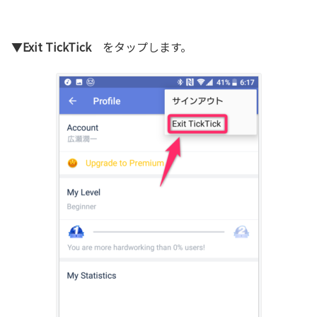
▼
Exit TickTick
をタップします。