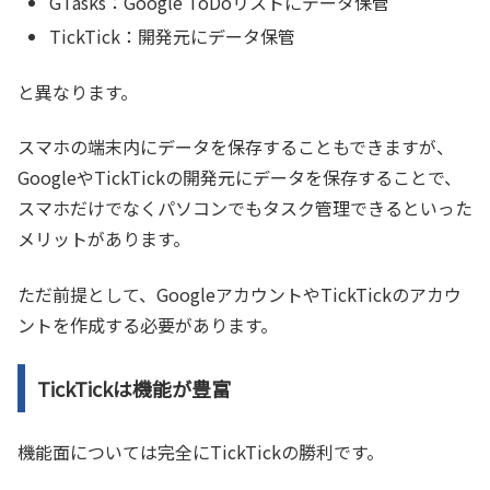
GTasks：Google ToDoリストにデータ保管
TickTick：開発元にデータ保管
と異なります。
スマホの端末内にデータを保存することもできますが、
GoogleやTickTickの開発元にデータを保存することで、
スマホだけでなくパソコンでもタスク管理できるといった
メリットがあります。
ただ前提として、GoogleアカウントやTickTickのアカウ
ントを作成する必要があります。
TickTickは機能が豊富
機能面については完全にTickTickの勝利です。