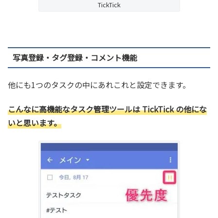
TickTick
写真登録・タグ登録・コメント機能
他にも1つのタスクの中にあれこれと設定できます。
こんなに高機能なタスク管理ツールは TickTick の他にな
いと思います。