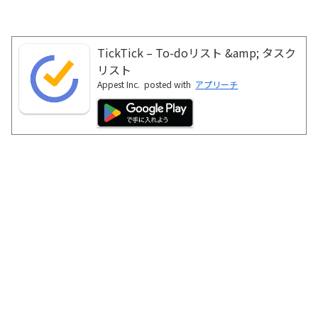
TickTick – To-doリスト &amp; タスク
リスト
Appest Inc.
posted with
アプリーチ