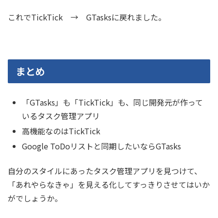
これでTickTick → GTasksに戻れました。
まとめ
「GTasks」も「TickTick」も、同じ開発元が作って
いるタスク管理アプリ
高機能なのはTickTick
Google ToDoリストと同期したいならGTasks
自分のスタイルにあったタスク管理アプリを見つけて、
「あれやらなきゃ」を見える化してすっきりさせてはいか
がでしょうか。