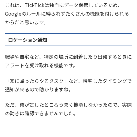
これは、TickTickは独自にデータ保管しているため、
Googleのルールに縛られずたくさんの機能を付けられる
からだと思います。
ロケーション通知
職場や自宅など、特定の場所に到着したり出発するときに
アラートを受け取れる機能です。
「家に帰ったらやるタスク」など、帰宅したタイミングで
通知が来るので助かりますね。
ただ、僕が試したところうまく機能しなかったので、実際
の動きは確認できませんでした。