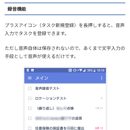
録音機能
プラスアイコン（タスク新規登録）を長押しすると、音声
入力でタスクを登録できます。
ただし音声自体は保存されないので、あくまで文字入力の
手段として音声が使えるだけです。