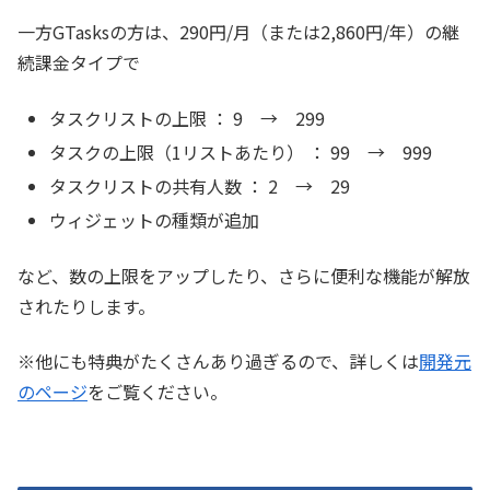
一方GTasksの方は、290円/月（または2,860円/年）の継
続課金タイプで
タスクリストの上限 ： 9 → 299
タスクの上限（1リストあたり） ： 99 → 999
タスクリストの共有人数 ： 2 → 29
ウィジェットの種類が追加
など、数の上限をアップしたり、さらに便利な機能が解放
されたりします。
※他にも特典がたくさんあり過ぎるので、詳しくは
開発元
のページ
をご覧ください。