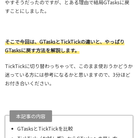
やすそうだったのですが、とある理由で結局GTasksに戻
すことにしました。
そこで今回は、GTasksとTickTickの違いと、やっぱり
GTasksに戻す方法を解説します。
TickTickに切り替わっちゃって、このまま使おうかどうか
迷っている方には参考になるかと思いますので、3分ほど
お付き合いください。
本記事の内容
GTasksとTickTickを比較