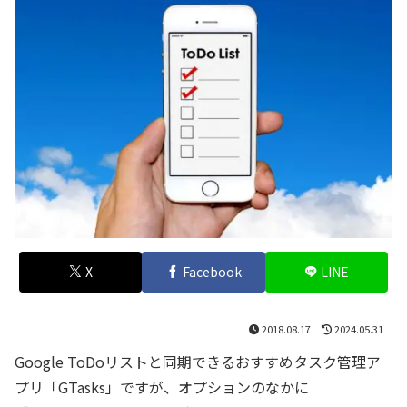
X
Facebook
LINE
2018.08.17
2024.05.31
Google ToDoリストと同期できるおすすめタスク管理ア
プリ「GTasks」ですが、オプションのなかに