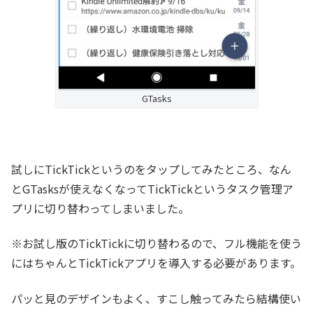
GTasks
試しにTickTickというのをタップしてみたところ、なん
とGTasksが使えなくなってTickTickというタスク管理ア
プリに切り替わってしまいました。
※お試し版のTickTickに切り替わるので、フル機能を使う
にはちゃんとTickTickアプリを導入する必要があります。
パッと見のデザインもよく、すこし触ってみたら結構使い