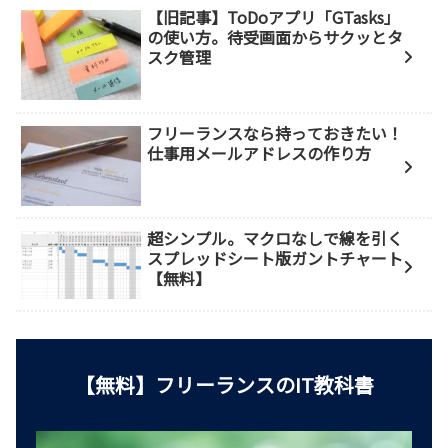
【旧記事】ToDoアプリ「GTasks」
の使い方。待受画面からサクッとタ
スク管理
フリーランスなら持っておきたい！
仕事用メールアドレスの作り方
超シンプル。マクロなしで線を引く
スプレッドシート版ガントチャート
【無料】
【無料】フリーランスのIT教科書