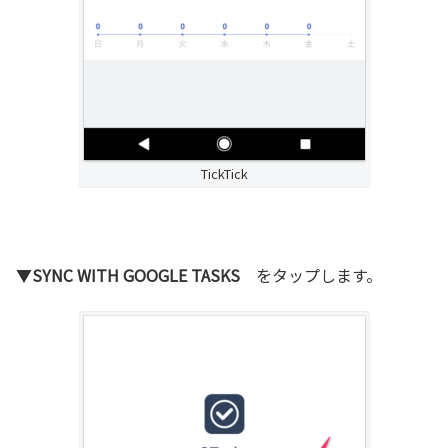
TickTick
▼
SYNC WITH GOOGLE TASKS
をタップします。