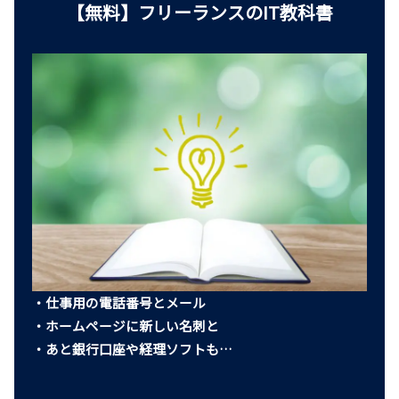
【無料】フリーランスのIT教科書
・仕事用の電話番号とメール
・ホームページに新しい名刺と
・あと銀行口座や経理ソフトも…