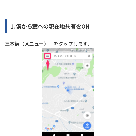
1. 僕から妻への現在地共有をON
三本線（メニュー）
をタップします。