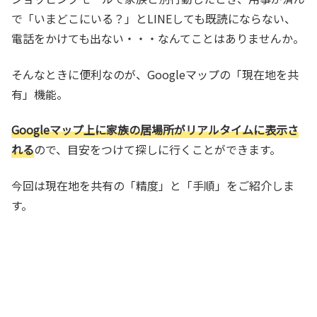
で「いまどこにいる？」とLINEしても既読にならない、
電話をかけても出ない・・・なんてことはありませんか。
そんなときに便利なのが、Googleマップの「現在地を共
有」機能。
Googleマップ上に家族の居場所がリアルタイムに表示さ
れる
ので、目安をつけて探しに行くことができます。
今回は現在地を共有の「精度」と「手順」をご紹介しま
す。