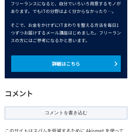
フリーランスになると、自分でいろいろ用意するモノが
あります。でもITの分野はよく分からなかったり…。
そこで、お金をかけずにITまわりを整える方法を毎日1
つずつお届けするメール講座はじめました。フリーラン
スの方にはご参考になるかと思います。
詳細はこちら
コメント
コメントを書き込む
このサイトはスパムを低減するために Akismet を使って