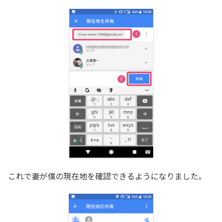
これで妻が僕の現在地を確認できるようになりました。