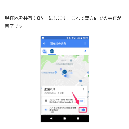
現在地を共有：ON
にします。これで双方向での共有が
完了です。