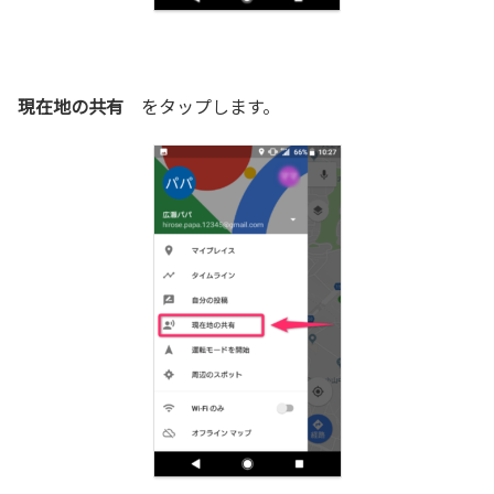
現在地の共有
をタップします。