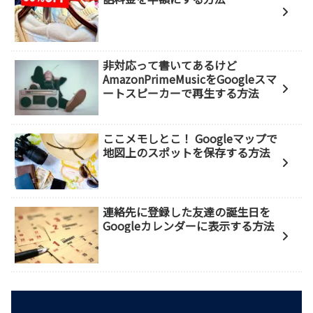
非対応って書いてあるけど
AmazonPrimeMusicをGoogleスマ
ートスピーカーで再生する方法
ここメモしとこ！ Googleマップで
地図上のスポットを保存する方法
連絡先に登録した友達の誕生日を
Googleカレンダーに表示する方法