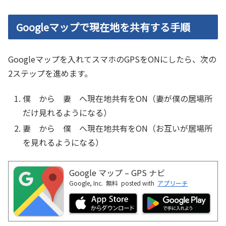
Googleマップで現在地を共有する手順
Googleマップを入れてスマホのGPSをONにしたら、次の
2ステップを進めます。
僕 から 妻 へ現在地共有をON（妻が僕の居場所
だけ見れるようになる）
妻 から 僕 へ現在地共有をON（お互いが居場所
を見れるようになる）
Google マップ – GPS ナビ
Google, Inc.
無料
posted with
アプリーチ