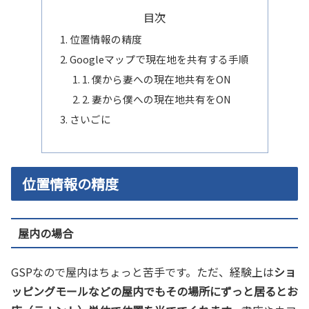
目次
位置情報の精度
Googleマップで現在地を共有する手順
1. 僕から妻への現在地共有をON
2. 妻から僕への現在地共有をON
さいごに
位置情報の精度
屋内の場合
GSPなので屋内はちょっと苦手です。ただ、経験上は
ショ
ッピングモールなどの屋内でもその場所にずっと居るとお