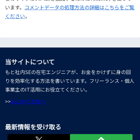
います。
コメントデータの処理方法の詳細はこちらをご覧
ください
。
当サイトについて
もと社内SEの在宅エンジニアが、お金をかけずに身の回
りを効率化する方法を書いています。フリーランス・個人
事業主のIT活用にお役立てください。
>>
はじめての方へ
最新情報を受け取る