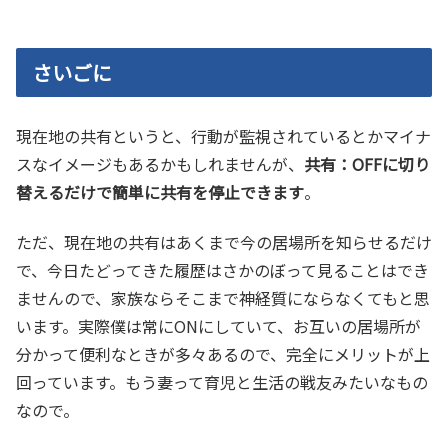
さいごに
現在地の共有というと、行動が監視されているとかマイナ
スなイメージもあるかもしれませんが、
共有：OFFに切り
替えるだけで簡単に共有を停止できます
。
ただ、現在地の共有はあくまで今の居場所を知らせるだけ
で、今日たどってきた履歴はさかのぼって見ることはでき
ませんので、家族ならそこまで神経質にならなくてもと思
います。実際僕は常にONにしていて、お互いの居場所が
分かって便利なときが多々あるので、完全にメリットが上
回っています。もう妻って育児と生活の戦友みたいなもの
なので。