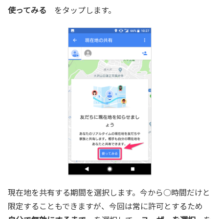
使ってみる
をタップします。
現在地を共有する期間を選択します。今から○時間だけと
限定することもできますが、今回は常に許可とするため